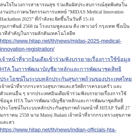
สนใจในวงการสาธารณสุข ร่วมสัมผัสประสบการณ์สุดพิเศษใน
งานประกวดนวัตกรรมการแพทย์ “MIDAS Medical Innovation
Hackathon 2025” ที่กำลังจะจัดขึ้นในวันที่ 15-16
กุมภาพันธ์ 2568 ณ โรงแรมพูลแมน คิง เพาเวอร์ กรุงเทพ ซึ่งเป็น
เวทีสำคัญในการผลักดันเทคโนโลยีท
https://www.hitap.net/th/news/midas-2025-medical-
innovation-registration/
เจ้าหน้าที่จากอินเดียเข้าร่วมฟังบรรยายเรื่องการใช้ข้อมูล
HTA ในการพัฒนาบัญชียาหลักและการพัฒนาชุดสิทธิ
ประโยชน์ในระบบหลักประกันสุขภาพถ้วนของประเทศไทย
เจ้าหน้าที่จากกระทรวงสุขภาพและสวัสดิการครอบครัว และ
ตัวแทนอื่น ๆ จากประเทศอินเดียเข้าร่วมฟังบรรยายเรื่องการใช้
ข้อมูล HTA ในการพัฒนาบัญชียาหลักและการพัฒนาชุดสิทธิ
ประโยชน์ในระบบหลักประกันสุขภาพถ้วนหน้าที่ HITAP วันที่ 27
มกราคม 2558 นาย Manoj Jhalani เจ้าหน้าที่จากกระทรวงสุขภาพ
และสว
https://www.hitap.net/th/news/indian-officials-hta-