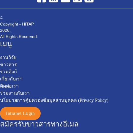
©
Copyright - HITAP
2026.
All Rights Reserved.
เมนู
งานวิจัย
ข่าวสาร
รวมลิงก์
เกี่ยวกับเรา
ติดต่อเรา
ร่วมงานกับเรา
นโยบายการคุ้มครองข้อมูลส่วนบุคคล (Privacy Policy)
Intranet Login
สมัครรับข่าวสารทางอีเมล