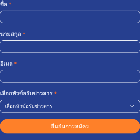
ชื่อ
*
นามสกุล
*
อีเมล
*
เลือกหัวข้อรับข่าวสาร
*
เลือกหัวข้อรับข่าวสาร
ยืนยันการสมัคร