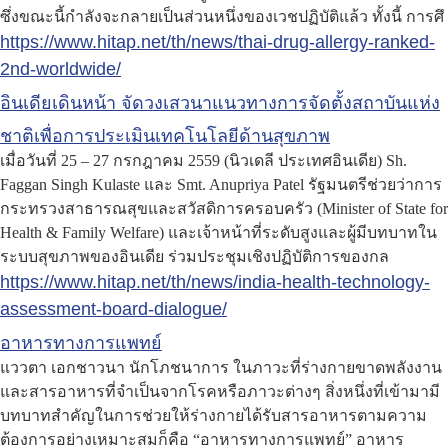
ซึ่งขณะนี้กำลังจะกลายเป็นส่วนหนึ่งของเวชปฏิบัติแล้ว ทั้งนี้ การศึ
https://www.hitap.net/th/news/thai-drug-allergy-ranked-
2nd-worldwide/
อินเดียเดินหน้า จัดวงเสวนาแนวทางการจัดตั้งสถาบันแห่ง
ชาติเพื่อการประเมินเทคโนโลยีด้านสุขภาพ
เมื่อวันที่ 25 – 27 กรกฎาคม 2559 (นิวเดลี ประเทศอินเดีย) Sh.
Faggan Singh Kulaste และ Smt. Anupriya Patel รัฐมนตรีช่วยว่าการ
กระทรวงสาธารณสุขและสวัสดิการครอบครัว (Minister of State for
Health & Family Welfare) และเจ้าหน้าที่ระดับสูงและผู้มีบทบาทใน
ระบบสุขภาพของอินเดีย ร่วมประชุมเชิงปฏิบัติการของกล
https://www.hitap.net/th/news/india-health-technology-
assessment-board-dialogue/
อาหารทางการแพทย์
แววตา เอกชาวนา นักโภชนาการ ในภาวะที่ร่างกายขาดพลังงาน
และสารอาหารที่จำเป็นจากโรคหรือภาวะต่างๆ สิ่งหนึ่งที่เข้ามามี
บทบาทสำคัญในการช่วยให้ร่างกายได้รับสารอาหารตามความ
ต้องการอย่างเหมาะสมก็คือ “อาหารทางการแพทย์” อาหาร