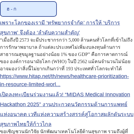
ฮ - ก
เพราะโลกของเรามี ‘ทรัพยากรจำกัด’ การให้ ‘บริการ
สุขภาพ’ จึงต้อง ‘ลำดับความสำคัญ’
“เมื่อถึงปี 2573 จะมีประชากรกว่า 5,000 ล้านคนทั่วโลกที่เข้าไม่ถึง
การรักษาพยาบาล ถ้าแต่ละประเทศไม่เพิ่มงบลงทุนด้านการ
สาธารณสุขมูลฐานอย่างน้อย 1% ของ GDP” คือการคาดการณ์
ของ องค์การอนามัยโลก (WHO) ในปี 2562 แม้คนจำนวนไม่น้อย
อาจมองว่าสิ่งนี้ไม่ยากเกินกว่าที่ 193 ประเทศทั่วโลกจะทำได้
https://www.hitap.net/th/news/healthcare-prioritization-
in-resource-limited-worl...
เปิดลงทะเบียนร่วมงานแล้ว! “MIDAS Medical Innovation
Hackathon 2025” งานประกวดนวัตกรรมด้านการแพทย์
แห่งอนาคต เวทีแห่งความสร้างสรรค์สู่โอกาสผลักดันระบบ
สุขภาพไทยให้ก้าวไกล
ขอเชิญชวนนักวิจัย นักพัฒนาเทคโนโลยีด้านสุขภาพ รวมถึงผู้ที่