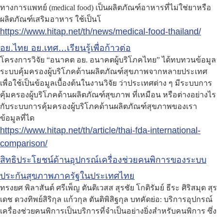
ทางการแพทย์ (medical food) เป็นผลิตภัณฑ์อาหารที่ไม่ใช่ยาหรือ
ผลิตภัณฑ์เสริมอาหาร ใช้เป็นโ
https://www.hitap.net/th/news/medical-food-thailand/
อย.ไทย อย.เทศ…เรียนรู้เพื่อก้าวต่อ
โครงการวิจัย “อนาคต อย. อนาคตผู้บริโภคไทย” ได้ทบทวนข้อมูล
ระบบคุ้มครองผู้บริโภคด้านผลิตภัณฑ์สุขภาพจากหลายประเทศ
เพื่อใช้เป็นข้อมูลเบื้องต้นในงานวิจัย ว่าประเทศต่าง ๆ มีระบบการ
คุ้มครองผู้บริโภคด้านผลิตภัณฑ์สุขภาพ ที่เหมือน หรือต่างอย่างไร
กับระบบการคุ้มครองผู้บริโภคด้านผลิตภัณฑ์สุขภาพของเรา
ข้อมูลที่ได
https://www.hitap.net/th/article/thai-fda-international-
comparison/
สิทธิประโยชน์ด้านอุปกรณ์เครื่องช่วยคนพิการของระบบ
ประกันสุขภาพภาครัฐในประเทศไทย
ทรงยศ พิลาสันต์ ศรีเพ็ญ ตันติเวสส สุรชัย โกติรัมย์ ธีระ ศิริสมุด สุร
เดช ดวงทิพย์สิริกุล แก้วกุล ตันติพิสิฐกุล บทคัดย่อ: บริการอุปกรณ์
เครื่องช่วยคนพิการเป็นบริการที่จำเป็นอย่างยิ่งสำหรับคนพิการ ซึ่ง