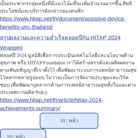
เป็นประชากรกลุ่มหนึ่งที่มีแนวโน้มที่จะเพิ่มจำนวนมากขึ้น สิทธิ
ประโยชน์และบริการดังกล่าวของคนพิก
https://www.hitap.net/th/document/assistive-device-
benefits-uhc-thailand/
สรุปผลงานและความสำเร็จตลอดปีกับ HITAP 2024
Wrapped
ตลอดปี 2024 มูลนิธิเพื่อการประเมินเทคโนโลยีและนโยบายด้าน
สุขภาพ หรือ HITAP Foundation เราได้สร้างสรรค์และผลิตผลงาน
ตามพันธสัญญาที่เราตั้งไว้ เพื่อพัฒนาระบบการแพทย์สาธารณสุข
ไว้หลากหลายรูปแบบ ไม่ว่าจะเป็นการจัดงานประชุมและเวิร์ค
ชอป เพื่อพัฒนาบุคลากรด้านการแพทย์สาธารณสุขทั้งในและต่าง
ประเทศการผลิต Policy
https://www.hitap.net/th/article/hitap-2024-
achievements-summary/
10 /
หน้า
10 / หน้า