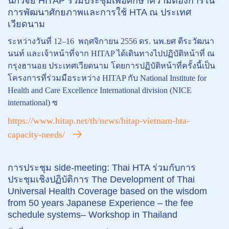
นักวิจัย HITAP ร่วมประชุมเพื่อศึกษาความต้องการใน
การพัฒนาศักยภาพและการใช้ HTA ณ ประเทศ
เวียดนาม
ระหว่างวันที่ 12–16 พฤศจิกายน 2556 ดร. นพ.ยศ ตีระวัฒนา
นนท์ และเจ้าหน้าที่จาก HITAP ได้เดินทางไปปฏิบัติหน้าที่ ณ
กรุงฮานอย ประเทศเวียดนาม โดยการปฏิบัติหน้าที่ครั้งนี้เป็น
โครงการที่ร่วมมือระหว่าง HITAP กับ National Institute for
Health and Care Excellence International division (NICE
international) ซ
https://www.hitap.net/th/news/hitap-vietnam-hta-
capacity-needs/
การประชุม side-meeting: Thai HTA ร่วมกับการ
ประชุมเชิงปฏิบัติการ The Development of Thai
Universal Health Coverage based on the wisdom
from 50 years Japanese Experience – the fee
schedule systems– Workshop in Thailand