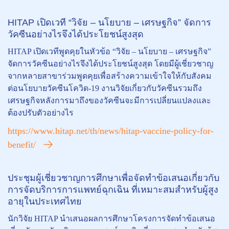
HITAP เปิดเวที “วิจัย – นโยบาย – เศรษฐกิจ” จัดการ
วัคซีนอย่างไรจึงได้ประโยชน์สูงสุด
HITAP เปิดเวทีพูดคุยในหัวข้อ “วิจัย – นโยบาย – เศรษฐกิจ”
จัดการวัคซีนอย่างไรจึงได้ประโยชน์สูงสุด โดยมีผู้เชี่ยวชาญ
จากหลายสาขาร่วมพูดคุยเพื่อสร้างความเข้าใจให้กับสังคม
ต่อนโยบายวัคซีนโควิด-19 งานวิจัยเกี่ยวกับวัคซีนรวมถึง
เศรษฐกิจหลังการมาถึงของวัคซีนจะมีการเปลี่ยนแปลงและ
ต้องปรับตัวอย่างไร
https://www.hitap.net/th/news/hitap-vaccine-policy-for-
benefit/
ประชุมผู้เชี่ยวชาญการศึกษาเพื่อจัดทำข้อเสนอเกี่ยวกับ
การจัดบริการการแพทย์ฉุกเฉิน ที่เหมาะสมสำหรับผู้สูง
อายุในประเทศไทย
นักวิจัย HITAP นำเสนอผลการศึกษาโครงการจัดทำข้อเสนอ