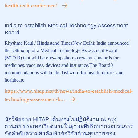
health-tech-conference/
India to establish Medical Technology Assessment
Board
Rhythma Kaul / Hindustand TimesNew Delhi: India announced
the setting up of a Medical Technology Assessment Board
(MTAB) that will be one-stop shop to review standards for
medicines, vaccines, devices and insurance.The Board’s
recommendations will be the last word for health policies and
healthcare
https://www.hitap.net/th/news/india-to-establish-medical-
technology-assessment-b...
นักวิจัยจาก HITAP เดินทางไปปฏิบัติงาน ณ กรุง
ฮานอย ประเทศเวียดนามในฐานะที่ปรึกษากระบวนการ
จัดลำดับความสำคัญหัวข้อวิจัยด้านสุขภาพของ