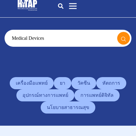
เครื่องมือแพทย์
ยา
วัคซีน
หัตถการ
อุปกรณ์ทางการแพทย์
การแพทย์ดิจิทัล
นโยบายสาธารณสุข