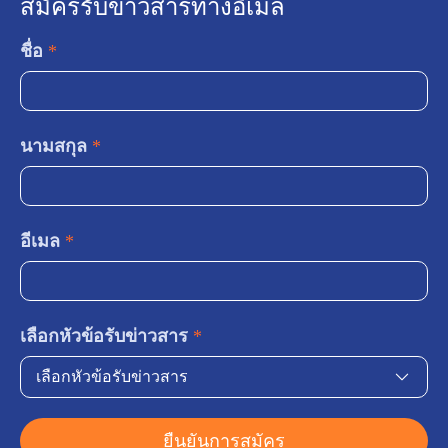
สมัครรับข่าวสารทางอีเมล
ชื่อ
*
นามสกุล
*
อีเมล
*
เลือกหัวข้อรับข่าวสาร
*
เลือกหัวข้อรับข่าวสาร
ยืนยันการสมัคร