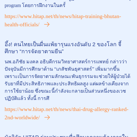
program โดยการฝึกงานในครั้
https://www.hitap.net/th/news/hitap-training-bhutan-
health-officials/
อึ้ง! คนไทยเป็นผื่นแพ้ยารุนแรงอันดับ 2 ของโลก จี้
ศึกษา “การจัดยาตามยีน”
นพ.อภิชัย มงคล อธิบดีกรมวิทยาศาสตร์การแพทย์ กล่าวว่า
ปัจจุบันมีการศึกษาด้าน “เภสัชพันธุศาสตร์” เพิ่มมากขึ้น
เพราะเป็นการจัดยาตามลักษณะพันธุกรรมจะช่วยให้ผู้ป่วยได้
รับยาที่มีประสิทธิภาพและประสิทธิผลสูง แต่ผลข้างเคียงจาก
การใช้ยาน้อย ซึ่งขณะนี้กำลังจะกลายเป็นส่วนหนึ่งของเวช
ปฏิบัติแล้ว ทั้งนี้ การศึ
https://www.hitap.net/th/news/thai-drug-allergy-ranked-
2nd-worldwide/