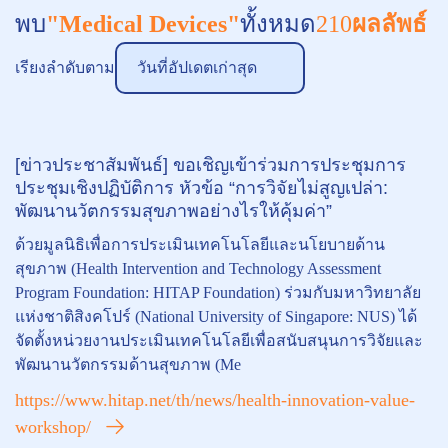
พบ
"Medical Devices"
ทั้งหมด
210
ผลลัพธ์
เรียงลำดับตาม
วันที่อัปเดตเก่าสุด
[ข่าวประชาสัมพันธ์] ขอเชิญเข้าร่วมการประชุมการ
ประชุมเชิงปฏิบัติการ หัวข้อ “การวิจัยไม่สูญเปล่า:
พัฒนานวัตกรรมสุขภาพอย่างไรให้คุ้มค่า”
ด้วยมูลนิธิเพื่อการประเมินเทคโนโลยีและนโยบายด้าน
สุขภาพ (Health Intervention and Technology Assessment
Program Foundation: HITAP Foundation) ร่วมกับมหาวิทยาลัย
แห่งชาติสิงคโปร์ (National University of Singapore: NUS) ได้
จัดตั้งหน่วยงานประเมินเทคโนโลยีเพื่อสนับสนุนการวิจัยและ
พัฒนานวัตกรรมด้านสุขภาพ (Me
https://www.hitap.net/th/news/health-innovation-value-
workshop/