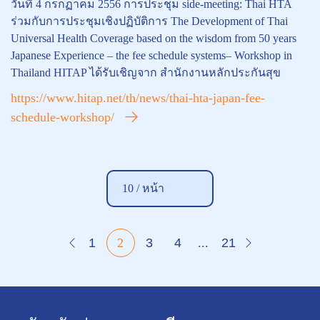
วันที่ 4 กรกฏาคม 2556 การประชุม side-meeting: Thai HTA
ร่วมกับการประชุมเชิงปฏิบัติการ The Development of Thai
Universal Health Coverage based on the wisdom from 50 years
Japanese Experience – the fee schedule systems– Workshop in
Thailand HITAP ได้รับเชิญจาก สำนักงานหลักประกันสุข
https://www.hitap.net/th/news/thai-hta-japan-fee-
schedule-workshop/
10 /
หน้า
1
2
3
4
...
21