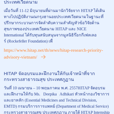
ประเทศเวียดนาม
เมื่อวันที่ 11-12 มิถุนายนที่ผ่านมานักวิจัยจาก HITAP ได้เดิน
ทางไปปฏิบัติงานณกรุงฮานอยประเทศเวียดนามในฐานะที่
ปรึกษากระบวนการจัดลำดับความสำคัญหัวข้อวิจัยด้าน
สุขภาพของประเทศเวียดนาม HITAP และ NICE
International ได้รับทุนสนับสนุนจากมูลนิธิร๊อกกีเฟลเลอ
ร์ (Rockefeller Foundation) เพื่
https://www.hitap.net/th/news/hitap-research-priority-
advisory-vietnam/
HITAP จัดอบรมและฝึกงานให้กับเจ้าหน้าที่จาก
กระทรวงสาธารณสุข ประเทศภูฏาน
วันที่ 10 เมษายน – 10 พฤษภาคม พ.ศ. 2557HITAP จัดอบรม
และฝึกงานให้กับ Ms. Deepika Adhikari หัวหน้ากองวิชาการ
และยาหลัก (Essential Medicines and Technical Division,
EMTD) กรมบริการการแพทย์ (Department of Medical Service)
กระทรวงสาธารณสุข ประเทศภูฏาน ภายใต้ HITAP Internship