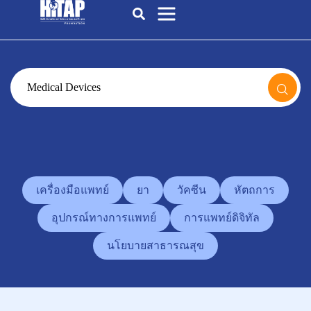
เครื่องมือแพทย์
ยา
วัคซีน
หัตถการ
อุปกรณ์ทางการแพทย์
การแพทย์ดิจิทัล
นโยบายสาธารณสุข