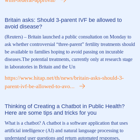
wins-federal-approval/
Britain asks: Should 3-parent IVF be allowed to
avoid disease?
(Reuters) – Britain launched a public consultation on Monday to
ask whether controversial “three-parent” fertility treatments should
be available to families hoping to avoid passing on incurable
diseases.The potential treatments, currently only at research stage
in laboratories in Britain and the Un
https://www.hitap.net/th/news/britain-asks-should-3-
parent-ivf-be-allowed-to-avo...
Thinking of Creating a Chatbot in Public Health?
Here are some tips and tricks for you
What is a chatbot? A chatbot is a software application that uses
artificial intelligence (AI) and natural language processing to
understand user questions and return automated responses,