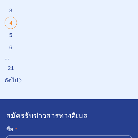
3
4
5
6
...
21
ถัดไป
สมัครรับข่าวสารทางอีเมล
ชื่อ
*