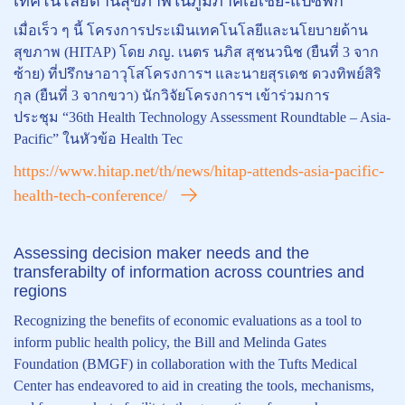
เทคโนโลยีด้านสุขภาพในภูมิภาคเอเชีย-แปซิฟิก
เมื่อเร็ว ๆ นี้ โครงการประเมินเทคโนโลยีและนโยบายด้าน
สุขภาพ (HITAP) โดย ภญ. เนตร นภิส สุชนวนิช (ยืนที่ 3 จาก
ซ้าย) ที่ปรึกษาอาวุโสโครงการฯ และนายสุรเดช ดวงทิพย์สิริ
กุล (ยืนที่ 3 จากขวา) นักวิจัยโครงการฯ เข้าร่วมการ
ประชุม “36th Health Technology Assessment Roundtable – Asia-
Pacific” ในหัวข้อ Health Tec
https://www.hitap.net/th/news/hitap-attends-asia-pacific-
health-tech-conference/
Assessing decision maker needs and the
transferabilty of information across countries and
regions
Recognizing the benefits of economic evaluations as a tool to
inform public health policy, the Bill and Melinda Gates
Foundation (BMGF) in collaboration with the Tufts Medical
Center has endeavored to aid in creating the tools, mechanisms,