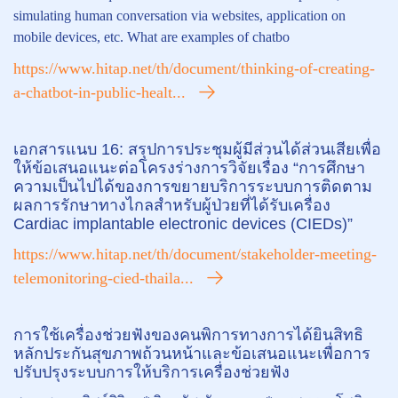
simulating human conversation via websites, application on
mobile devices, etc. What are examples of chatbo
https://www.hitap.net/th/document/thinking-of-creating-
a-chatbot-in-public-healt...
เอกสารแนบ 16: สรุปการประชุมผู้มีส่วนได้ส่วนเสียเพื่อ
ให้ข้อเสนอแนะต่อโครงร่างการวิจัยเรื่อง “การศึกษา
ความเป็นไปได้ของการขยายบริการระบบการติดตาม
ผลการรักษาทางไกลสำหรับผู้ป่วยที่ได้รับเครื่อง
Cardiac implantable electronic devices (CIEDs)”
https://www.hitap.net/th/document/stakeholder-meeting-
telemonitoring-cied-thaila...
การใช้เครื่องช่วยฟังของคนพิการทางการได้ยินสิทธิ
หลักประกันสุขภาพถ้วนหน้าและข้อเสนอแนะเพื่อการ
ปรับปรุงระบบการให้บริการเครื่องช่วยฟัง