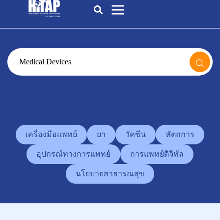
เครื่องมือแพทย์
ยา
วัคซีน
หัตถการ
อุปกรณ์ทางการแพทย์
การแพทย์ดิจิทัล
นโยบายสาธารณสุข