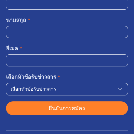
นามสกุล
*
อีเมล
*
เลือกหัวข้อรับข่าวสาร
*
เลือกหัวข้อรับข่าวสาร
ยืนยันการสมัคร