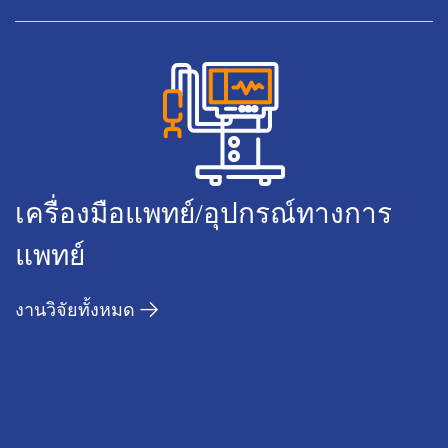
เครื่องมือแพทย์/อุปกรณ์ทางการ
แพทย์
งานวิจัยทั้งหมด