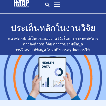
ประเด็นหลักในงานวิจัย
แนวคิดหลักที่เป็นแก่นของงานวิจัยในการกำหนดทิศทาง
การตั้งคำถามวิจัย การรวบรวมข้อมูล
การวิเคราะห์ข้อมูล ไปจนถึงการสรุปผลการวิจัย