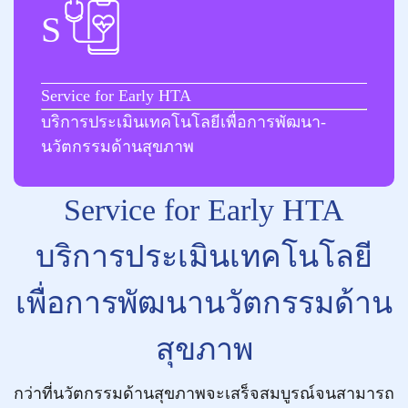
S
Service for Early HTA
บริการประเมินเทคโนโลยีเพื่อการพัฒนา-
นวัตกรรมด้านสุขภาพ
Service for Early HTA
บริการประเมินเทคโนโลยี
เพื่อการพัฒนานวัตกรรมด้าน
สุขภาพ
กว่าที่นวัตกรรมด้านสุขภาพจะเสร็จสมบูรณ์จนสามารถ