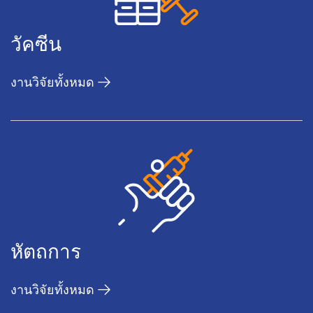
วัคซีน
งานวิจัยทั้งหมด
หัตถการ
งานวิจัยทั้งหมด