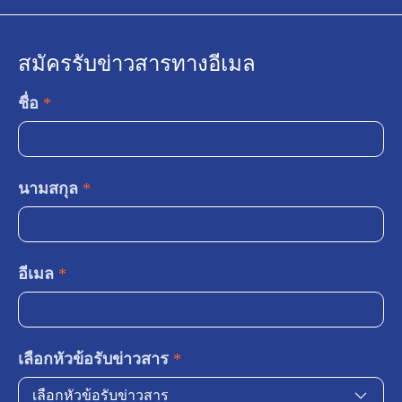
สมัครรับข่าวสารทางอีเมล
ชื่อ
*
นามสกุล
*
อีเมล
*
เลือกหัวข้อรับข่าวสาร
*
เลือกหัวข้อรับข่าวสาร