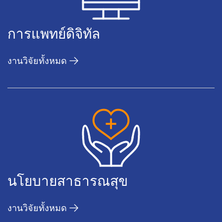
การแพทย์ดิจิทัล
งานวิจัยทั้งหมด
นโยบายสาธารณสุข
งานวิจัยทั้งหมด