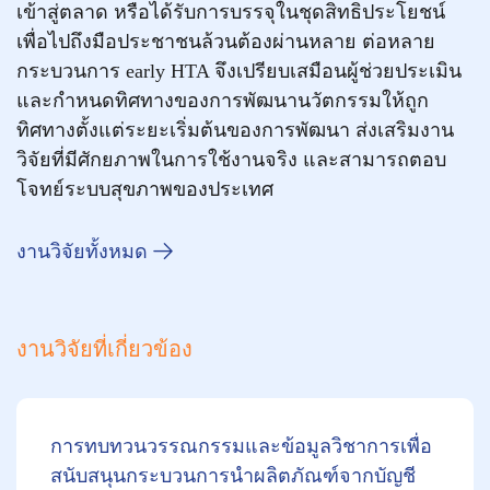
เข้าสู่ตลาด หรือได้รับการบรรจุในชุดสิทธิประโยชน์
เพื่อไปถึงมือประชาชนล้วนต้องผ่านหลาย ต่อหลาย
กระบวนการ early HTA จึงเปรียบเสมือนผู้ช่วยประเมิน
และกำหนดทิศทางของการพัฒนานวัตกรรมให้ถูก
ทิศทางตั้งแต่ระยะเริ่มต้นของการพัฒนา ส่งเสริมงาน
วิจัยที่มีศักยภาพในการใช้งานจริง และสามารถตอบ
โจทย์ระบบสุขภาพของประเทศ
งานวิจัยทั้งหมด
งานวิจัยที่เกี่ยวข้อง
การทบทวนวรรณกรรมและข้อมูลวิชาการเพื่อ
สนับสนุนกระบวนการนำผลิตภัณฑ์จากบัญชี