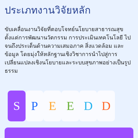
ประเภทงานวิจัยหลัก
ขับเคลื่อนงานวิจัยที่ตอบโจทย์นโยบายสาธารณสุข
ตั้งแต่การพัฒนานวัตกรรม การประเมินเทคโนโลยี ไป
จนถึงประเด็นด้านความเสมอภาค สิ่งแวดล้อม และ
ข้อมูล โดยมุ่งให้หลักฐานเชิงวิชาการนำไปสู่การ
เปลี่ยนแปลงเชิงนโยบายและระบบสุขภาพอย่างเป็นรูป
ธรรม
S
P
E
E
D
D