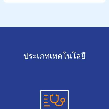
ประเภทเทคโนโลยี