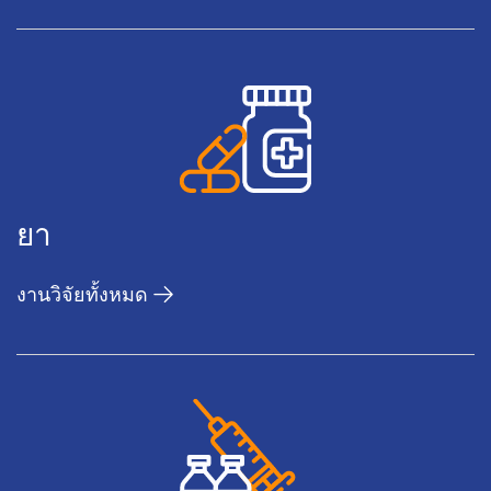
ยา
งานวิจัยทั้งหมด